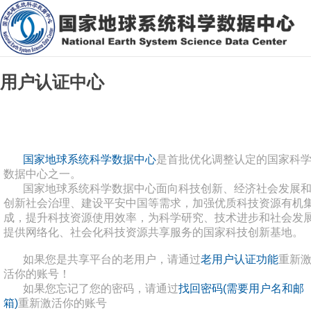
用户认证中心
国家地球系统科学数据中心
是首批优化调整认定的国家科
数据中心之一。
国家地球系统科学数据中心面向科技创新、经济社会发展
创新社会治理、建设平安中国等需求，加强优质科技资源有机
成，提升科技资源使用效率，为科学研究、技术进步和社会发
提供网络化、社会化科技资源共享服务的国家科技创新基地。
如果您是共享平台的老用户，请通过
老用户认证功能
重新
活你的账号！
如果您忘记了您的密码，请通过
找回密码(需要用户名和邮
箱)
重新激活你的账号