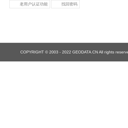
老用户认证功能
找回密码
COPYRIGHT © 2003 - 2022 GEODATA.CN All righ